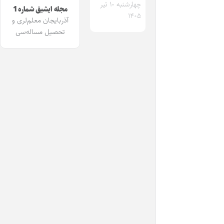
چهارشنبه ۱۰ تیر
مجله ایشیق شماره 1
۱۴۰۵
آذربایجان معلم‌لری و
تحصیل مساله‌سی