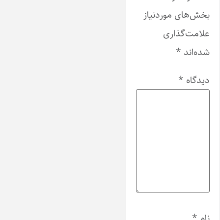
بخش‌های موردنیاز
علامت‌گذاری
شده‌اند
*
دیدگاه
*
نام
*