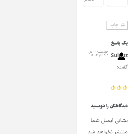
چاپ
یک پاسخ
چهارشنبه ۱۰ دی
Sulduz
۱۴۰۴ در ۱۲:۰۳
گفت:
دیدگاهتان را بنویسید
نشانی ایمیل شما
منتشر نخواهد شد.