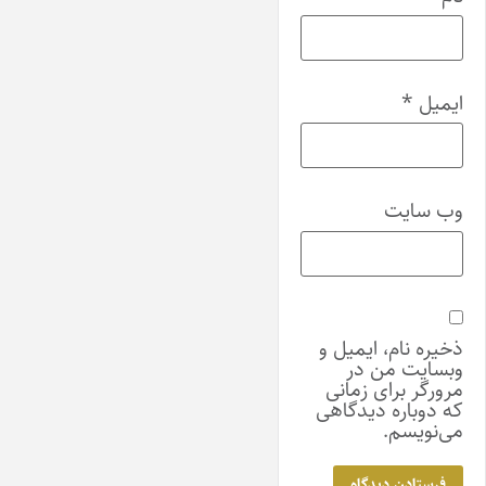
ایمیل
*
وب‌ سایت
ذخیره نام، ایمیل و
وبسایت من در
مرورگر برای زمانی
که دوباره دیدگاهی
می‌نویسم.