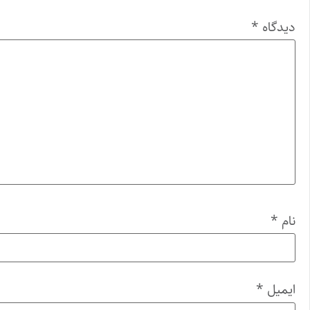
دیدگاه
*
نام
*
ایمیل
*