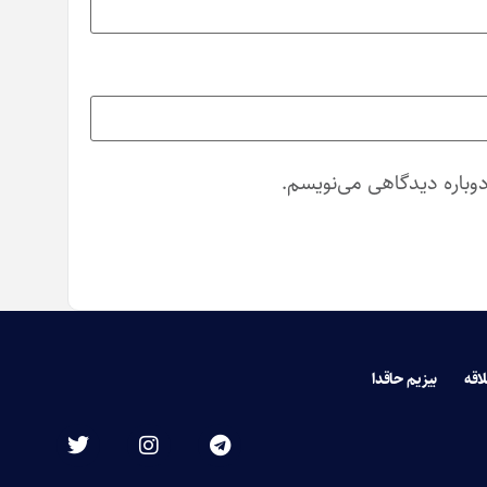
دوباره دیدگاهی می‌نویسم.
لاقه
بیزیم حاقدا