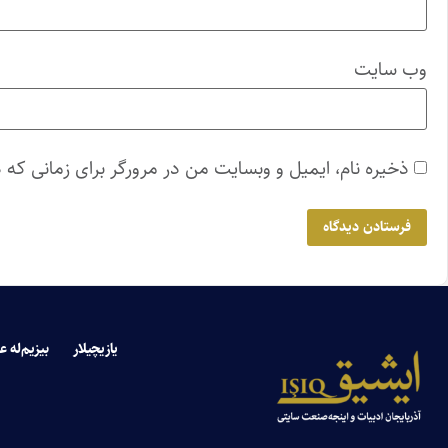
وب‌ سایت
ذخیره نام، ایمیل و وبسایت من در مرورگر برای زمانی که 
یازیچیلار
بیزیم‌له ع