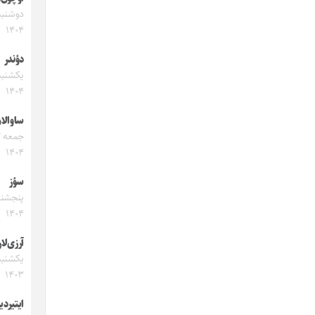
۱۴۰۴
دؤندر
۱۴۰۴
ساوالا
۱۴۰۴
سؤز
۱۴۰۴
آرزی‌لار
۱۴۰۳
ایتیردی