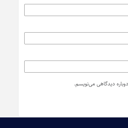
دوباره دیدگاهی می‌نویسم.