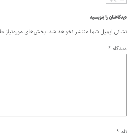
دیدگاهتان را بنویسید
نشانی ایمیل شما منتشر نخواهد شد.
بخش‌های موردنیاز عل
دیدگاه
*
نام
*