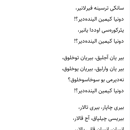
سانکی ترسینه فیرلانیر،
دونیا کیمین الینده‌دیر؟!
یئرکوره‌سی اوددا یانیر،
دونیا کیمین الینده‌دیر؟!
بیر یان آجلیق، بیریان توخلوق،
بیر یان وارلیق، بیریان یوخلوق،
نه‌دیرمی بو سوخاسوخلوق؟
دونیا کیمین الینده‌دیر؟!
بیری چاپار، بیری تالار،
بیریسی چیلپاق، آج قالار،
انسان، انسان قانی یالار،