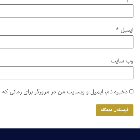
ایمیل
*
وب‌ سایت
ذخیره نام، ایمیل و وبسایت من در مرورگر برای زمانی که 