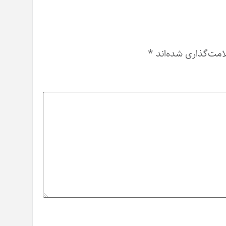
امت‌گذاری شده‌اند
*