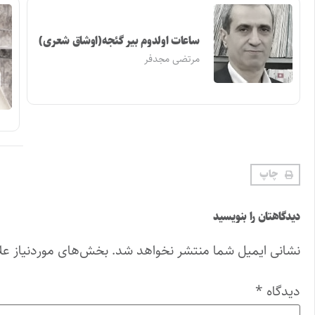
ساعات اولدوم بیر گئجه(اوشاق شعری)
مرتضی مجدفر
چاپ
دیدگاهتان را بنویسید
نشانی ایمیل شما منتشر نخواهد شد.
بخش‌های موردنیاز عل
دیدگاه
*