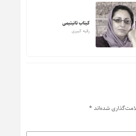
کیتاب تانیتیمی
رقیه کبیری
امت‌گذاری شده‌اند
*