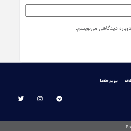
دوباره دیدگاهی می‌نویسم.
لاقه
بیزیم حاقدا
Po