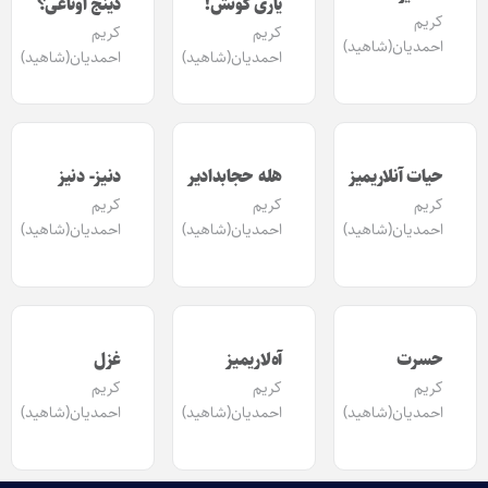
یاری گونش!
دینج اوتاغی؟
کریم
کریم
کریم
احمدیان(شاهید)
احمدیان(شاهید)
احمدیان(شاهید)
حیات آنلاریمیز
هله حجابدادیر
دنیز- دنیز
کریم
کریم
کریم
احمدیان(شاهید)
احمدیان(شاهید)
احمدیان(شاهید)
حسرت
آه‌لاریمیز
غزل
کریم
کریم
کریم
احمدیان(شاهید)
احمدیان(شاهید)
احمدیان(شاهید)