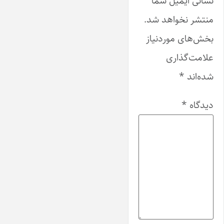
نشانی ایمیل شما
منتشر نخواهد شد.
بخش‌های موردنیاز
علامت‌گذاری
شده‌اند
*
دیدگاه
*