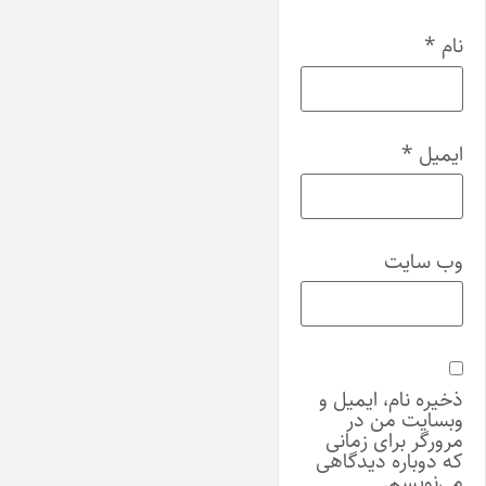
نام
*
ایمیل
*
وب‌ سایت
ذخیره نام، ایمیل و
وبسایت من در
مرورگر برای زمانی
که دوباره دیدگاهی
می‌نویسم.