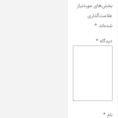
بخش‌های موردنیاز
علامت‌گذاری
شده‌اند
*
دیدگاه
*
نام
*