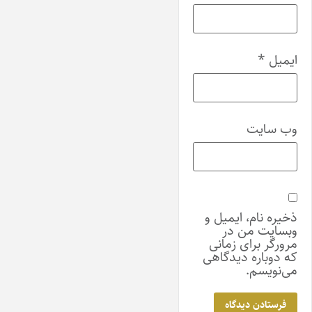
ایمیل
*
وب‌ سایت
ذخیره نام، ایمیل و
وبسایت من در
مرورگر برای زمانی
که دوباره دیدگاهی
می‌نویسم.