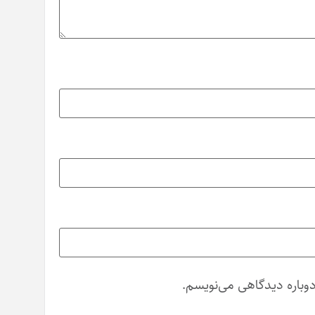
دوباره دیدگاهی می‌نویسم.