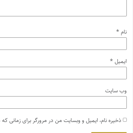
نام
*
ایمیل
*
وب‌ سایت
ذخیره نام، ایمیل و وبسایت من در مرورگر برای زمانی که 