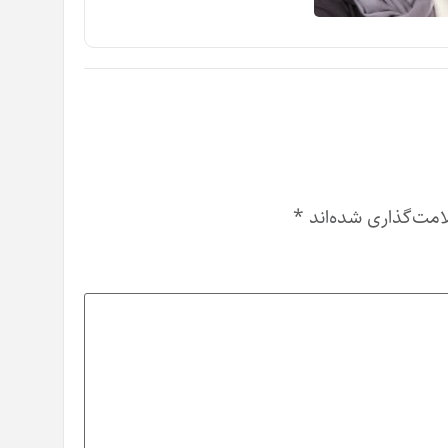
امت‌گذاری شده‌اند
*