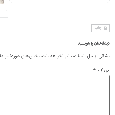
چاپ
دیدگاهتان را بنویسید
نشانی ایمیل شما منتشر نخواهد شد.
بخش‌های موردنیاز عل
دیدگاه
*