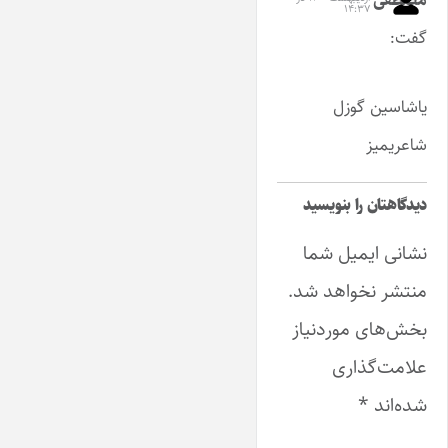
۱۴:۳۷
گفت:
یاشاسین گوزل
شاعریمیز
دیدگاهتان را بنویسید
نشانی ایمیل شما
منتشر نخواهد شد.
بخش‌های موردنیاز
علامت‌گذاری
شده‌اند
*