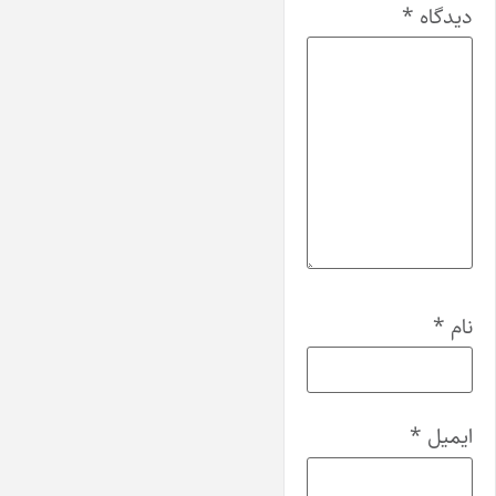
دیدگاه
*
نام
*
ایمیل
*