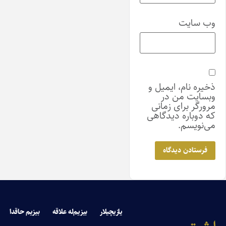
وب‌ سایت
ذخیره نام، ایمیل و
وبسایت من در
مرورگر برای زمانی
که دوباره دیدگاهی
می‌نویسم.
یازیچیلار
بیزیم‌له علاقه
بیزیم حاقدا