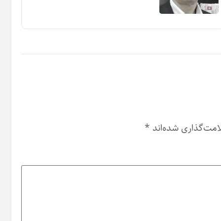
امت‌گذاری شده‌اند
*