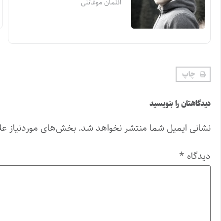
ائلمان موغانلی
چاپ
دیدگاهتان را بنویسید
نشانی ایمیل شما منتشر نخواهد شد.
بخش‌های موردنیاز عل
دیدگاه
*