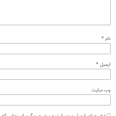
نام
*
ایمیل
*
وب‌ سایت
ذخیره نام، ایمیل و وبسایت من در مرورگر برای زمانی که 