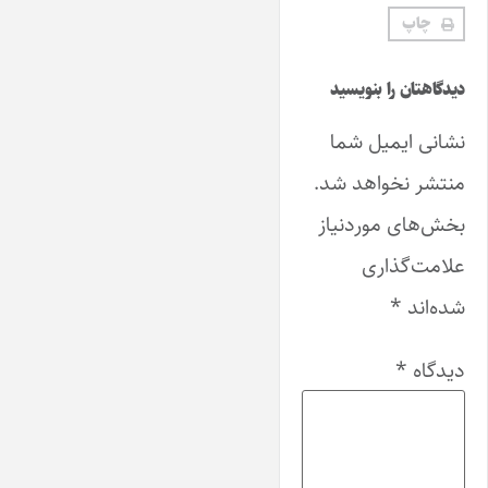
چاپ
دیدگاهتان را بنویسید
نشانی ایمیل شما
منتشر نخواهد شد.
بخش‌های موردنیاز
علامت‌گذاری
شده‌اند
*
دیدگاه
*