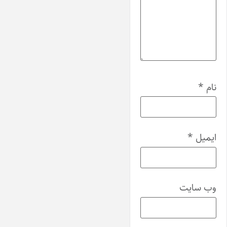
نام
*
ایمیل
*
وب‌ سایت