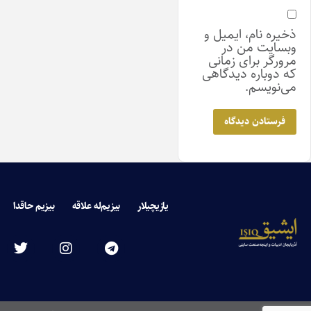
ذخیره نام، ایمیل و
وبسایت من در
مرورگر برای زمانی
که دوباره دیدگاهی
می‌نویسم.
یازیچیلار
بیزیم‌له علاقه
بیزیم حاقدا