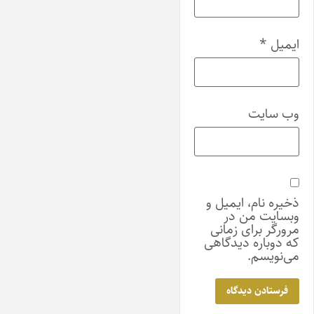
ایمیل
*
وب‌ سایت
ذخیره نام، ایمیل و
وبسایت من در
مرورگر برای زمانی
که دوباره دیدگاهی
می‌نویسم.