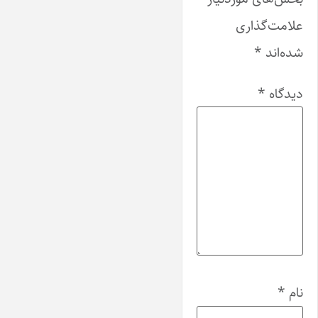
علامت‌گذاری
شده‌اند
*
دیدگاه
*
نام
*