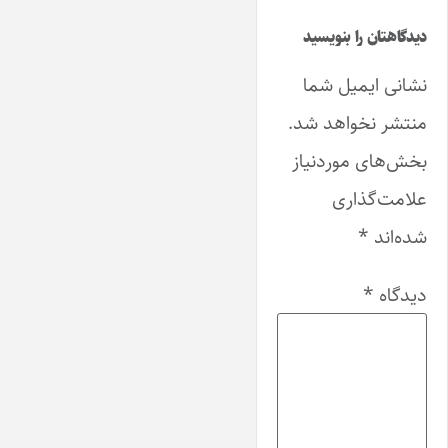
دیدگاهتان را بنویسید
نشانی ایمیل شما
منتشر نخواهد شد.
بخش‌های موردنیاز
علامت‌گذاری
شده‌اند
*
دیدگاه
*