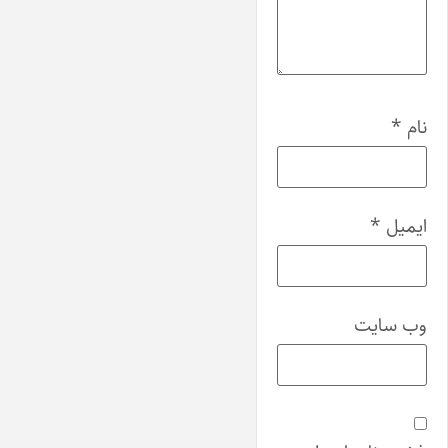
نام
*
ایمیل
*
وب‌ سایت