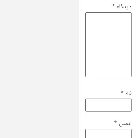
دیدگاه
*
نام
*
ایمیل
*