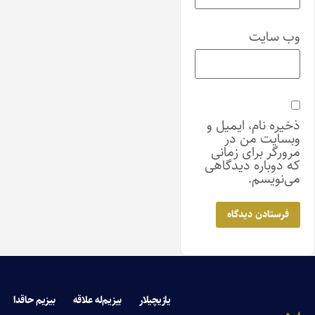
وب‌ سایت
ذخیره نام، ایمیل و
وبسایت من در
مرورگر برای زمانی
که دوباره دیدگاهی
می‌نویسم.
یازیچیلار
بیزیم‌له علاقه
بیزیم حاقدا