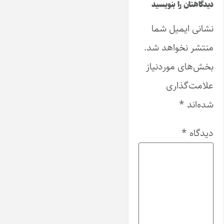
دیدگاهتان را بنویسید
نشانی ایمیل شما
منتشر نخواهد شد.
بخش‌های موردنیاز
علامت‌گذاری
شده‌اند
*
دیدگاه
*