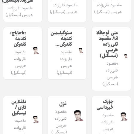
تقی‌زاده(نیسگیل)
مقصود تقی‌زاده
مقصود تقی‌زاده
مقصود تقی‌زاده
هریس (نیسگیل)
هریس (نیسگیل)
هریس (نیسگیل)
منی قوجاقلا
سئوگیلیمین
«باجاباج»
آنا/ مقصود
کندینه
کندینه
تقی زاده
گئدرکن…
گئدرکن
هریس
مقصود
مقصود
(نیسگیل)
تقی‌زاده
تقی‌زاده
مقصود
هریس
هریس
تقی‌زاده
(نیسگیل)
(نیسگیل)
هریس
(نیسگیل)
چؤرک
داغلارین
غزل
خیرداسی
قاری /
مقصود
نیسگیل
مقصود
تقی‌زاده
مقصود
تقی‌زاده
هریس
تقی‌زاده
هریس
(نیسگیل)