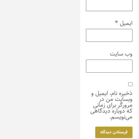
ایمیل
*
وب‌ سایت
ذخیره نام، ایمیل و
وبسایت من در
مرورگر برای زمانی
که دوباره دیدگاهی
می‌نویسم.