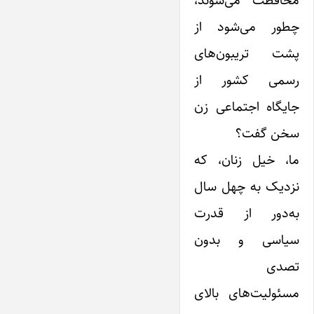
چطور می‌شود از
پشت تریبون‌های
رسمی کشور از
جایگاه اجتماعی زن
سخن گفت؟
ما، خیل زنان، که
نزدیک به چهل سال
به‌دور از قدرت
سیاسی و بدون
تصدی
مسئولیت‌های بالای