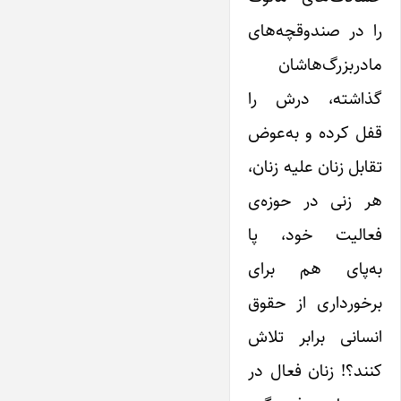
را در صندوقچه‌های
مادربزرگ‌هاشان
گذاشته، درش را
قفل کرده و به‌عوض
تقابل زنان علیه زنان،
هر زنی در حوزه‌ی
فعالیت خود، پا
به‌پای هم برای
برخورداری از حقوق
انسانی برابر تلاش
کنند؟! زنان فعال در