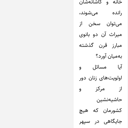
خانه و کاشانه‌شان
رانده می‌شوند،
می‌توان سخن از
میراث آن دو بانوی
مبارز قرن گذشته
به‌میان آورد؟
آیا مسائل و
اولویت‌های زنان دور
از مرکز و
حاشیه‌نشین
کشورمان که هیچ
جایگاهی در سپهر