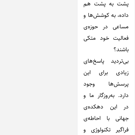
پشت به پشت هم
داده، به کوشش‌ها و
مساعی در حوزه‌ی
فعالیت خود متکی
باشند؟
بی‌تردید پاسخ‌های
زیادی برای این
پرسش‌ها وجود
دارد. به‌روزگار ما و
در این دهکده‌ی
جهانی با احاطه‌ی
فراگیر تکنولوژی و