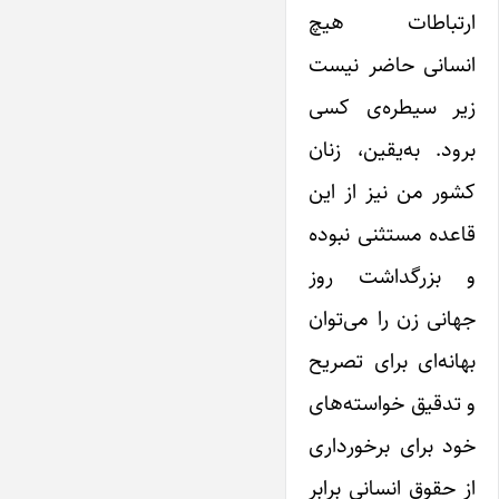
ارتباطات هیچ
انسانی حاضر نیست
زیر سیطره‌ی کسی
برود. به‌یقین، زنان
کشور من نیز از این
قاعده مستثنی نبوده
و بزرگداشت روز
جهانی زن را می‌توان
بهانه‌ای برای تصریح
و تدقیق خواسته‌های
خود برای برخورداری
از حقوق انسانی برابر