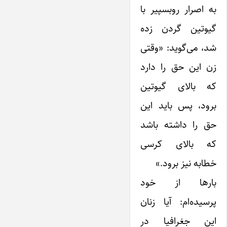
به اصرار روبسپیر با
گیوتین گردن زده
شد، می‌گوید: «وقتی
زن این حق را دارد
که بالای گیوتین
برود، پس باید این
حق را داشته باشد
که بالای کرسی
خطابه نیز برود.»
بارها از خود
پرسیده‌ام: آیا زنان
این جغرافیا در