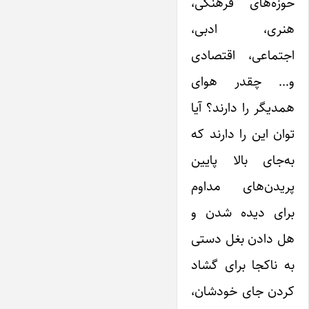
حوزه‌های فرهنگی،
هنری، ادبی،
اجتماعی، اقتصادی
و… چقدر هوای
همدیگر را دارند؟ آیا
توان این را دارند که
به‌جای بالا پایین
پریدن‌های مداوم
برای دیده شدن و
هل دادن بغل دستی‌
به ناکجا برای گشاد
کردن جای خودشان،