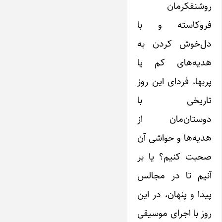
روشنفکرمان
فروکاسته و با
دل‌خوش کردن به
هدیه‌های کم‌ یا
پر‌بها، فردای این روز
تاریخی با
دوستان‌مان از
هدیه‌ها و حواشی آن
صحبت کنیم؟ یا بر
آنیم تا در مجالس
پیدا و پنهان، در این
روز با اجرای موسیقی