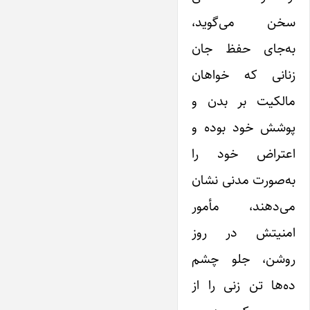
سخن می‌گوید،
به‌جای حفظ جان
زنانی که خواهان
مالکیت بر بدن و
پوشش خود بوده و
اعتراض خود را
به‌صورت مدنی نشان
می‌دهند، مأمور
امنیتش در روز
روشن، جلو چشم
ده‌ها تن زنی را از