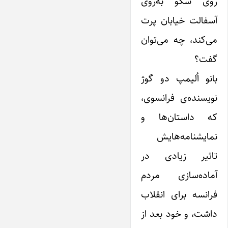
روی سکو به‌روی
آسفالت خیابان پرت
می‌کند، چه می‌توان
گفت؟
بانو اُلیمپ دو گوژ
نویسنده‌ی فرانسوی،
که داستان‌ها و
نمایشنامه‌هایش
تاثیر زیادی در
آماده‌سازی مردم
فرانسه برای انقلاب
داشت، و خود بعد از