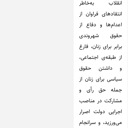
انقلاب به‌خاطر
انتقادهای فراوان از
اعدام‌ها و دفاع از
حقوق شهروندی
برابر برای زنان، فارغ
از طبقه‌ی اجتماعی،
و داشتن حقوق
سیاسی برای زنان از
جمله حق رأی و
مشارکت در مناصب
اجرایی دولت اصرار
می‌ورزید، و سرانجام