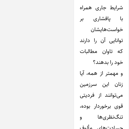
شرایط جاری همراه
با پافشاری بر
خواست‌هایشان
توانایی آن را دارند
که تاوان مطالبات
خود را بدهند؟
و مهمتر از همه، آیا
زنان این سرزمین
می‌توانند از فردیتی
قوی برخوردار بوده،
تنگ‌نظری‌ها و
حسادت‌های مألوف