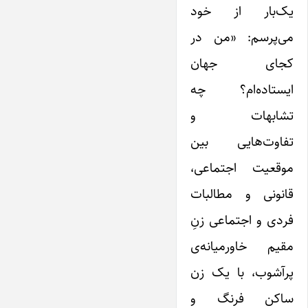
یک‌بار از خود
می‌پرسم: «من در
کجای جهان
ایستاده‌ام؟ چه
تشابهات و
تفاوت‌هایی بین
موقعیت اجتماعی،
قانونی و مطالبات
فردی و اجتماعی زنِ
مقیم خاورمیانه‌ی
پرآشوب، با یک زن
ساکن فرنگ و