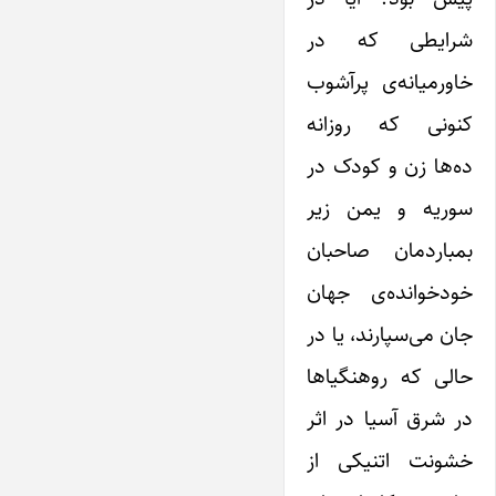
شرایطی که در
خاورمیانه‌ی پرآشوب
کنونی که روزانه
ده‌ها زن و کودک در
سوریه و یمن زیر
بمباردمان صاحبان
خودخوانده‌ی جهان
جان می‌سپارند، یا در
حالی که روهنگیاها
در شرق آسیا در اثر
خشونت اتنیکی از