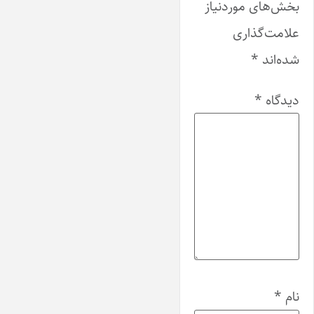
بخش‌های موردنیاز
علامت‌گذاری
شده‌اند
*
دیدگاه
*
نام
*