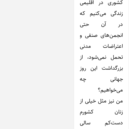
کشوری در اقلیمی
زندگی می‌کنیم که
در آن حتی
انجمن‌های صنفی و
اعتراضات مدنی
تحمل نمی‌شود، از
بزرگداشت این روز
جهانی چه
می‌خواهیم؟
من نیز مثل خیلی از
زنان کشورم
دست‌کم سالی