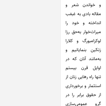
و خواندن شعر و
مقاله‌ بادی به غبغب
انداخته و خود را
میراث‌خوار به‌حق رزا
لوکزامبورگ و کلارا
زتکین بنمایانیم و
به‌مانند آنان که در
اوایل قرن بیستم
تنها راه رهایی زنان از
استثمار و برخورداری
از حقوق برابر را در
گرو عمومی‌سازی