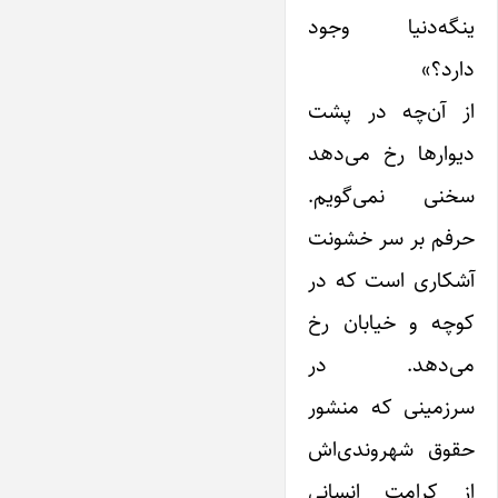
ینگه‌دنیا وجود
دارد؟»
از آن‌چه در پشت
دیوارها رخ می‌دهد
سخنی نمی‌گویم.
حرفم بر سر خشونت
آشکاری است که در
کوچه و خیابان رخ
می‌دهد. در
سرزمینی که منشور
حقوق شهروندی‌اش
از کرامت انسانی