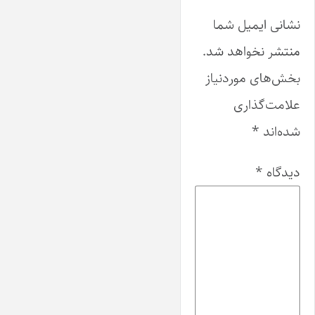
نشانی ایمیل شما
منتشر نخواهد شد.
بخش‌های موردنیاز
علامت‌گذاری
شده‌اند
*
دیدگاه
*