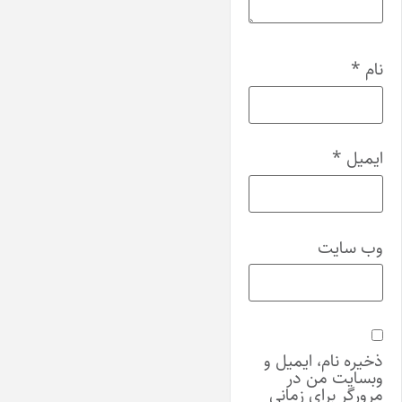
نام
*
ایمیل
*
وب‌ سایت
ذخیره نام، ایمیل و
وبسایت من در
مرورگر برای زمانی