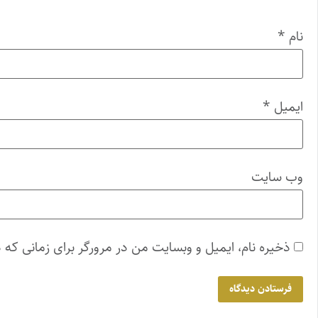
نام
*
ایمیل
*
وب‌ سایت
ذخیره نام، ایمیل و وبسایت من در مرورگر برای زمانی که 