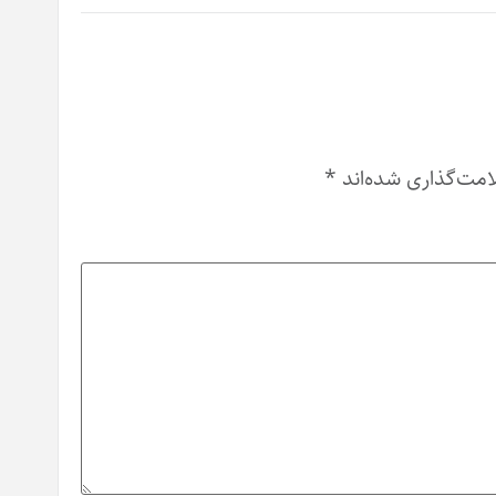
امت‌گذاری شده‌اند
*