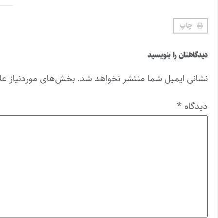
چاپ
دیدگاهتان را بنویسید
نشانی ایمیل شما منتشر نخواهد شد.
بخش‌های موردنیاز عل
دیدگاه
*