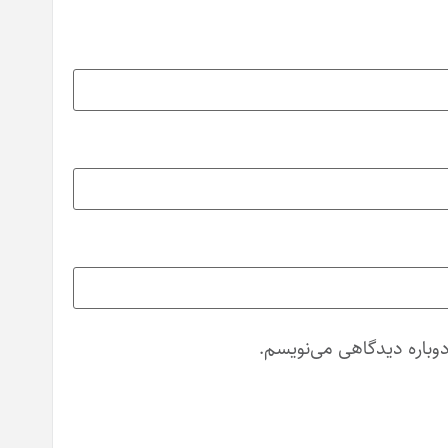
دوباره دیدگاهی می‌نویسم.