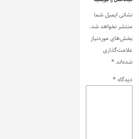
نشانی ایمیل شما
منتشر نخواهد شد.
بخش‌های موردنیاز
علامت‌گذاری
شده‌اند
*
دیدگاه
*