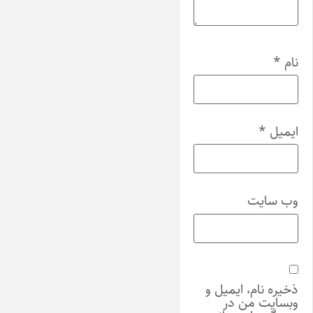
نام
*
ایمیل
*
وب‌ سایت
ذخیره نام، ایمیل و
وبسایت من در