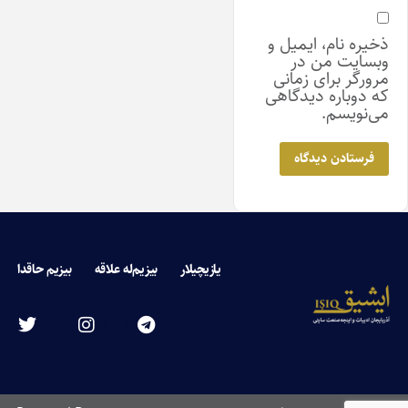
ذخیره نام، ایمیل و
وبسایت من در
مرورگر برای زمانی
که دوباره دیدگاهی
می‌نویسم.
یازیچیلار
بیزیم‌له علاقه
بیزیم حاقدا