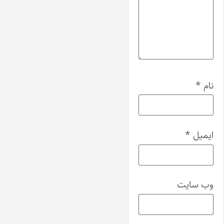
نام
*
ایمیل
*
وب‌ سایت