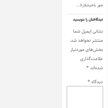
جور باخیشلارلا…
دیدگاهتان را بنویسید
نشانی ایمیل شما
منتشر نخواهد شد.
بخش‌های موردنیاز
علامت‌گذاری
شده‌اند
*
دیدگاه
*