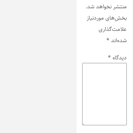
منتشر نخواهد شد.
بخش‌های موردنیاز
علامت‌گذاری
شده‌اند
*
دیدگاه
*