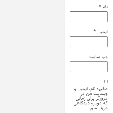
نام
*
ایمیل
*
وب‌ سایت
ذخیره نام، ایمیل و
وبسایت من در
مرورگر برای زمانی
که دوباره دیدگاهی
می‌نویسم.