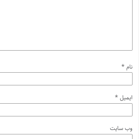
نام
*
ایمیل
*
وب‌ سایت