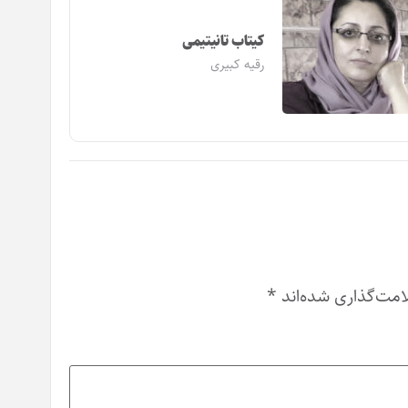
کیتاب تانیتیمی
رقیه کبیری
امت‌گذاری شده‌اند
*