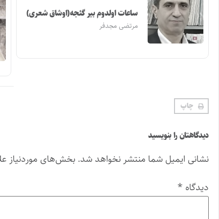
ساعات اولدوم بیر گئجه(اوشاق شعری)
مرتضی مجدفر
چاپ
دیدگاهتان را بنویسید
نشانی ایمیل شما منتشر نخواهد شد.
بخش‌های موردنیاز عل
دیدگاه
*