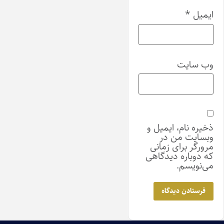
ایمیل
*
وب‌ سایت
ذخیره نام، ایمیل و
وبسایت من در
مرورگر برای زمانی
که دوباره دیدگاهی
می‌نویسم.