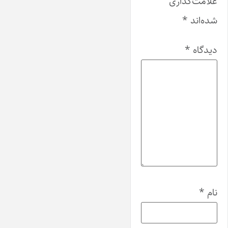
علامت‌گذاری
شده‌اند
*
دیدگاه
*
نام
*