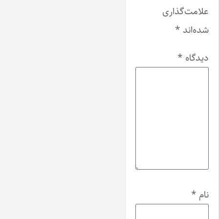
علامت‌گذاری
شده‌اند
*
دیدگاه
*
نام
*