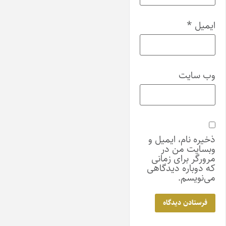
ایمیل
*
وب‌ سایت
ذخیره نام، ایمیل و
وبسایت من در
مرورگر برای زمانی
که دوباره دیدگاهی
می‌نویسم.