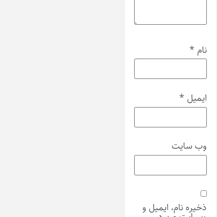
نام
*
ایمیل
*
وب‌ سایت
ذخیره نام، ایمیل و
وبسایت من در