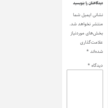
دیدگاهتان را بنویسید
نشانی ایمیل شما
منتشر نخواهد شد.
بخش‌های موردنیاز
علامت‌گذاری
شده‌اند
*
دیدگاه
*