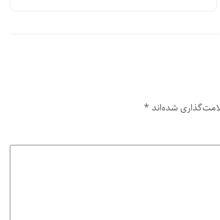
امت‌گذاری شده‌اند
*