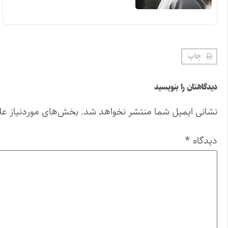
چاپ
دیدگاهتان را بنویسید
نشانی ایمیل شما منتشر نخواهد شد.
بخش‌های موردنیاز عل
دیدگاه
*