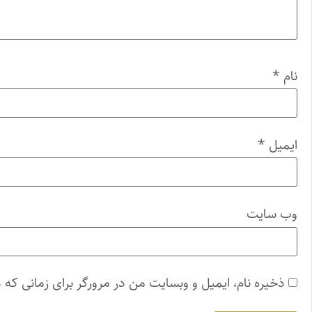
نام
*
ایمیل
*
وب‌ سایت
ذخیره نام، ایمیل و وبسایت من در مرورگر برای زمانی که 