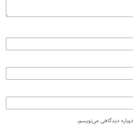
دوباره دیدگاهی می‌نویسم.