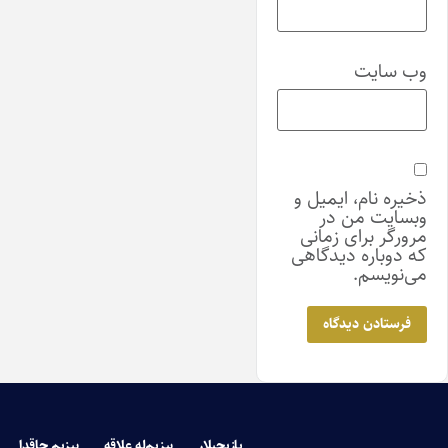
وب‌ سایت
ذخیره نام، ایمیل و
وبسایت من در
مرورگر برای زمانی
که دوباره دیدگاهی
می‌نویسم.
یازیچیلار
بیزیم‌له علاقه
بیزیم حاقدا