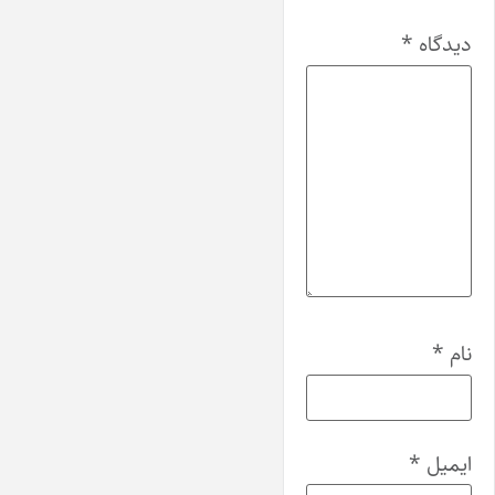
دیدگاه
*
نام
*
ایمیل
*