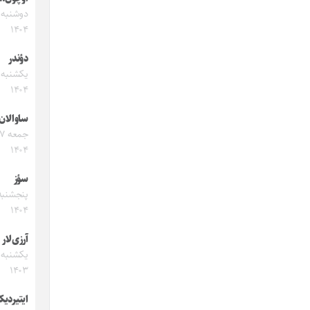
۱۴۰۴
دؤندر
۱۴۰۴
ساوالان
۱۴۰۴
سؤز
۱۴۰۴
آرزی‌لار
۱۴۰۳
ایتیردیک