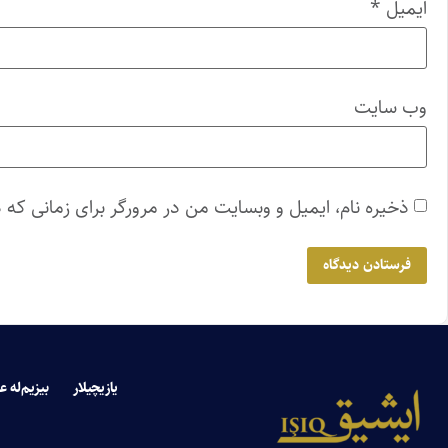
ایمیل
*
وب‌ سایت
ذخیره نام، ایمیل و وبسایت من در مرورگر برای زمانی که 
یازیچیلار
بیزیم‌له ع