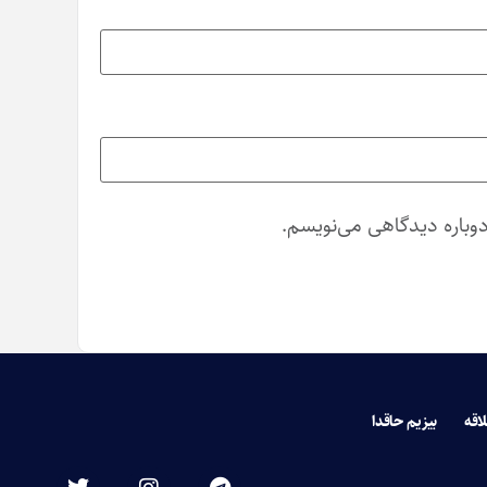
دوباره دیدگاهی می‌نویسم.
لاقه
بیزیم حاقدا