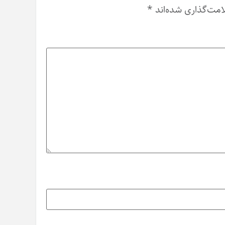
امت‌گذاری شده‌اند
*