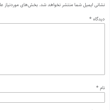
نشانی ایمیل شما منتشر نخواهد شد.
بخش‌های موردنیاز عل
دیدگاه
*
نام
*