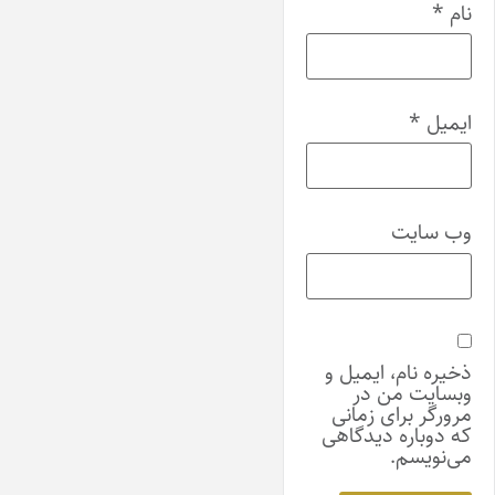
نام
*
ایمیل
*
وب‌ سایت
ذخیره نام، ایمیل و
وبسایت من در
مرورگر برای زمانی
که دوباره دیدگاهی
می‌نویسم.