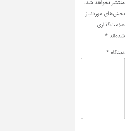
منتشر نخواهد شد.
بخش‌های موردنیاز
علامت‌گذاری
شده‌اند
*
دیدگاه
*