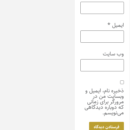
ایمیل
*
وب‌ سایت
ذخیره نام، ایمیل و
وبسایت من در
مرورگر برای زمانی
که دوباره دیدگاهی
می‌نویسم.