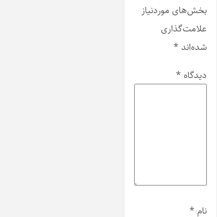
بخش‌های موردنیاز
علامت‌گذاری
شده‌اند
*
دیدگاه
*
نام
*