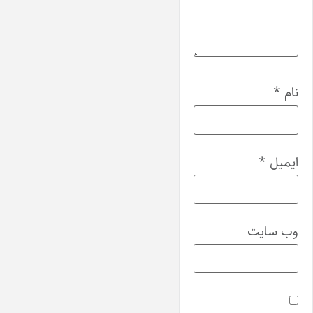
نام
*
ایمیل
*
وب‌ سایت