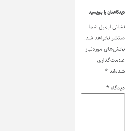
دیدگاهتان را بنویسید
نشانی ایمیل شما
منتشر نخواهد شد.
بخش‌های موردنیاز
علامت‌گذاری
شده‌اند
*
دیدگاه
*