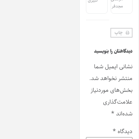
کبیری
مجدفر
چاپ
دیدگاهتان را بنویسید
نشانی ایمیل شما
منتشر نخواهد شد.
بخش‌های موردنیاز
علامت‌گذاری
شده‌اند
*
دیدگاه
*