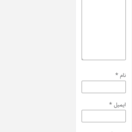
نام
*
ایمیل
*