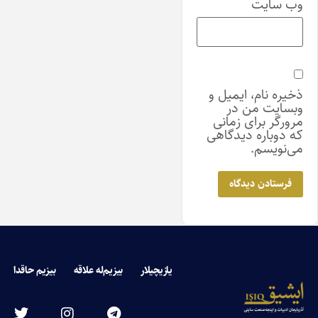
وب‌ سایت
ذخیره نام، ایمیل و
وبسایت من در
مرورگر برای زمانی
که دوباره دیدگاهی
می‌نویسم.
یازیچیلار
بیزیم‌له علاقه
بیزیم حاقدا