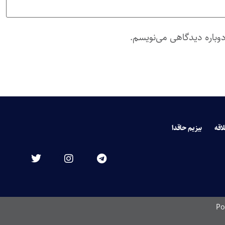
دوباره دیدگاهی می‌نویسم.
لاقه
بیزیم حاقدا
Po