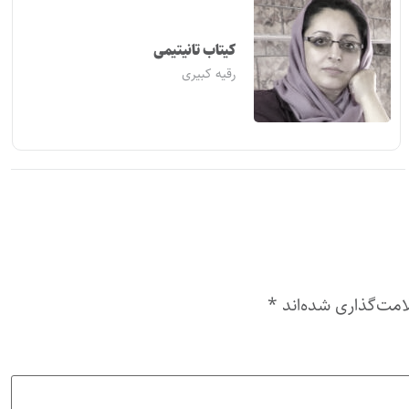
کیتاب تانیتیمی
رقیه کبیری
امت‌گذاری شده‌اند
*