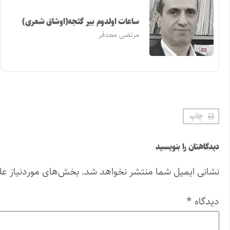
ساعات اولدوم بیر گئجه(اوشاق شعری)
مرتضی مجدفر
چاپ
دیدگاهتان را بنویسید
نشانی ایمیل شما منتشر نخواهد شد.
بخش‌های موردنیاز عل
دیدگاه
*