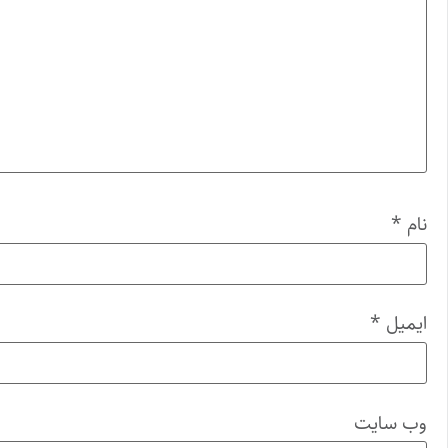
نام
*
ایمیل
*
وب‌ سایت