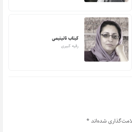
کیتاب تانیتیمی
رقیه کبیری
امت‌گذاری شده‌اند
*