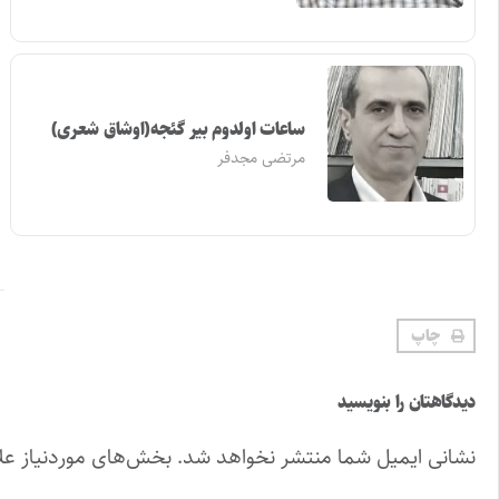
ساعات اولدوم بیر گئجه(اوشاق شعری)
مرتضی مجدفر
چاپ
دیدگاهتان را بنویسید
نشانی ایمیل شما منتشر نخواهد شد.
بخش‌های موردنیاز عل