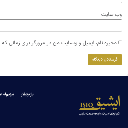
وب‌ سایت
ذخیره نام، ایمیل و وبسایت من در مرورگر برای زمانی که 
یازیچیلار
بیزیم‌له ع