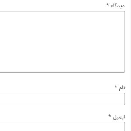
دیدگاه
*
نام
*
ایمیل
*