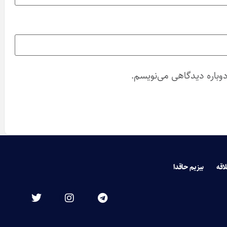
دوباره دیدگاهی می‌نویسم.
لاقه
بیزیم حاقدا