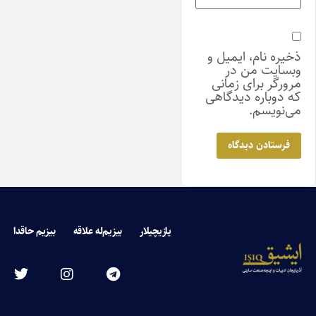
ذخیره نام، ایمیل و
وبسایت من در
مرورگر برای زمانی
که دوباره دیدگاهی
می‌نویسم.
یازیچیلار
بیزیم‌له علاقه
بیزیم حاقدا