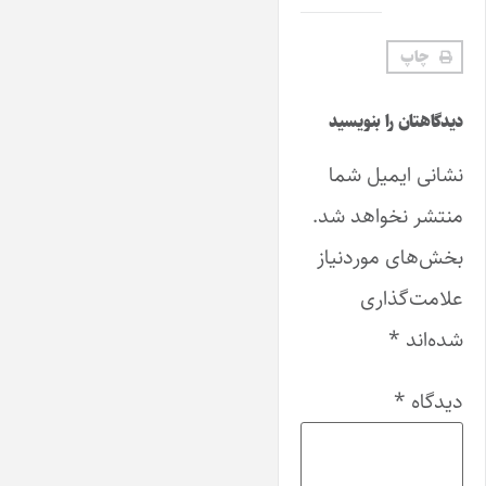
چاپ
دیدگاهتان را بنویسید
نشانی ایمیل شما
منتشر نخواهد شد.
بخش‌های موردنیاز
علامت‌گذاری
شده‌اند
*
دیدگاه
*