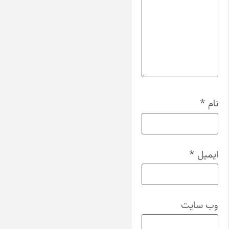
نام
*
ایمیل
*
وب‌ سایت