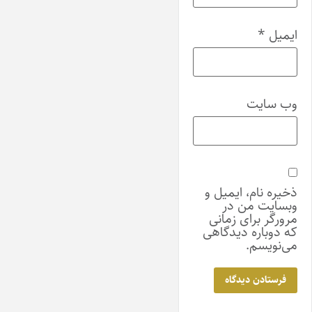
ایمیل
*
وب‌ سایت
ذخیره نام، ایمیل و
وبسایت من در
مرورگر برای زمانی
که دوباره دیدگاهی
می‌نویسم.