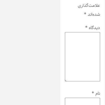
علامت‌گذاری
شده‌اند
*
دیدگاه
*
نام
*