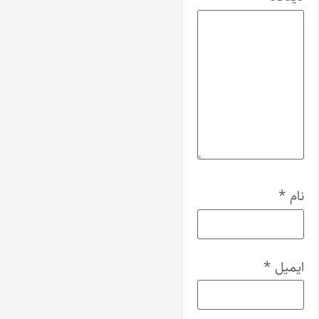
نام
*
ایمیل
*