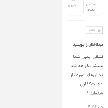
مرتضی
کبیری
مجدفر
چاپ
دیدگاهتان را بنویسید
نشانی ایمیل شما
منتشر نخواهد شد.
بخش‌های موردنیاز
علامت‌گذاری
شده‌اند
*
دیدگاه
*