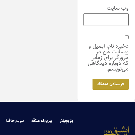
وب‌ سایت
ذخیره نام، ایمیل و
وبسایت من در
مرورگر برای زمانی
که دوباره دیدگاهی
می‌نویسم.
یازیچیلار
بیزیم‌له علاقه
بیزیم حاقدا