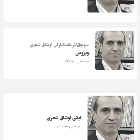
سویوق‌لار باشلایارکن اوشاق شعری
ویروس
مرتضی مجدفر
ایکی اوشاق شعری
مرتضی مجدفر