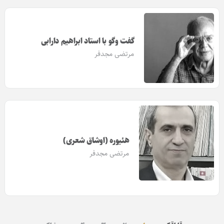
گفت وگو با استاد ابراهیم دارابی
مرتضی مجدفر
هئیوره (اوشاق شعری)
مرتضی مجدفر