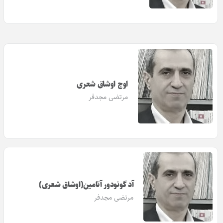
اوچ اوشاق شعری
مرتضی مجدفر
آد گونودور آتامین(اوشاق شعری)
مرتضی مجدفر