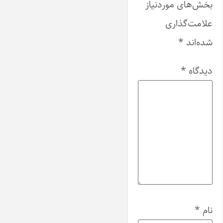
بخش‌های موردنیاز
علامت‌گذاری
شده‌اند
*
دیدگاه
*
نام
*