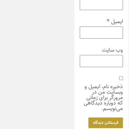
ایمیل
*
وب‌ سایت
ذخیره نام، ایمیل و
وبسایت من در
مرورگر برای زمانی
که دوباره دیدگاهی
می‌نویسم.