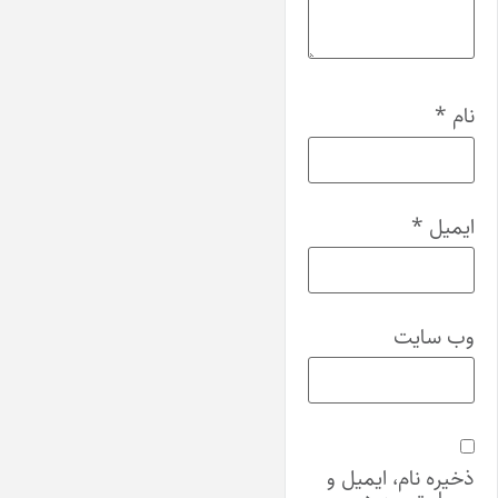
نام
*
ایمیل
*
وب‌ سایت
ذخیره نام، ایمیل و