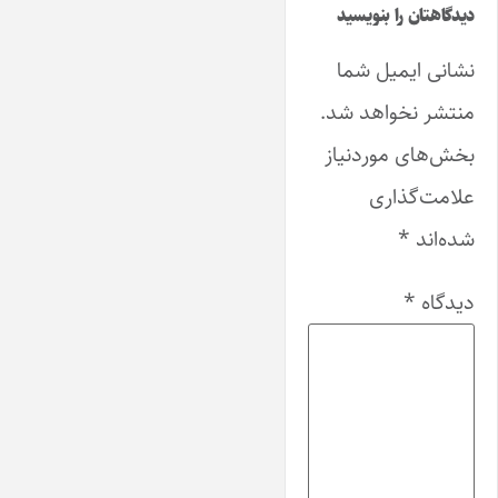
دیدگاهتان را بنویسید
نشانی ایمیل شما
منتشر نخواهد شد.
بخش‌های موردنیاز
علامت‌گذاری
شده‌اند
*
دیدگاه
*