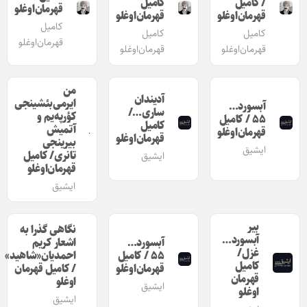
/ کامیل
کامیل
قهرمان‌اوغلو
قهرمان‌اوغلو
قهرمان‌اوغلو
کامیل
کامیل
کامیل
قهرمان‌اوغلو
قهرمان‌اوغلو
قهرمان‌اوغلو
من
آدیندان
ایرمی‌بئشینجی
آبسورد…
ساری…/
کؤرپه‌یم و
۵۵ / کامیل
کامیل
آتمیش
قهرمان‌اوغلو
قهرمان‌اوغلو
بیرینجی
ایشیق
تانری/ کامیل
ایشیق
قهرمان‌اوغلو
ایشیق
بیر
نگاهی گذرا به
آبسورد…
آبسورد…
اشعار کریم
غزل/
۵۵ / کامیل
احمدیان«شاهید»
کامیل
قهرمان‌اوغلو
/ کامیل قهرمان
قهرمان
اوغلو
ایشیق
اوغلو
ایشیق