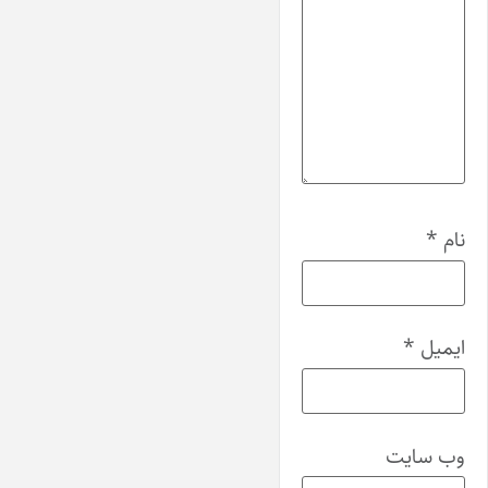
نام
*
ایمیل
*
وب‌ سایت