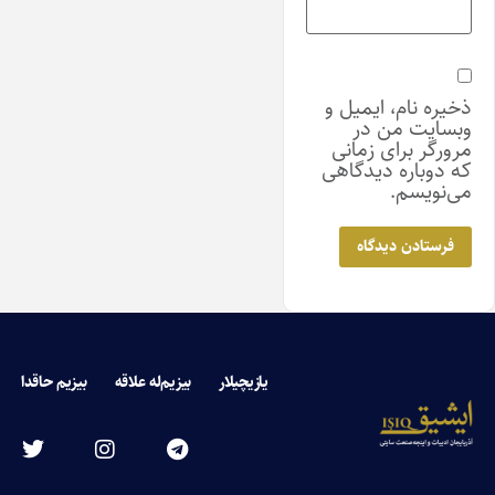
ذخیره نام، ایمیل و
وبسایت من در
مرورگر برای زمانی
که دوباره دیدگاهی
می‌نویسم.
یازیچیلار
بیزیم‌له علاقه
بیزیم حاقدا