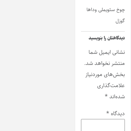
چوخ سئویملی وداها
گوزل
دیدگاهتان را بنویسید
نشانی ایمیل شما
منتشر نخواهد شد.
بخش‌های موردنیاز
علامت‌گذاری
شده‌اند
*
دیدگاه
*