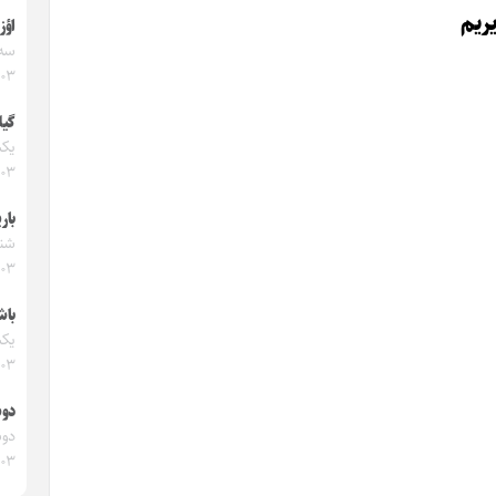
ریم
اؤز
۴۰۳
گیل
۴۰۳
بار
۴۰۳
باش
۴۰۳
دو
۴۰۳