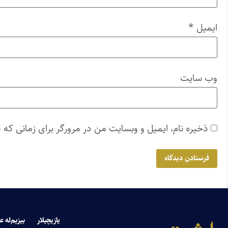
ایمیل
*
وب‌ سایت
ذخیره نام، ایمیل و وبسایت من در مرورگر برای زمانی که 
یازیچیلار
بیزیم‌له ع