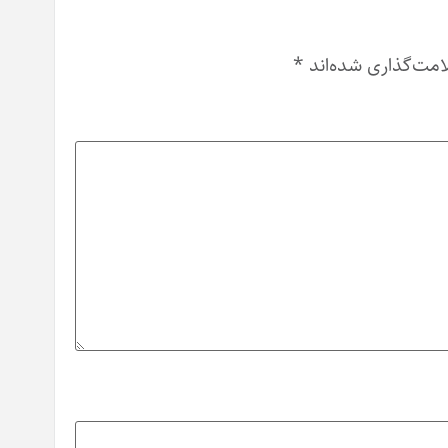
امت‌گذاری شده‌اند
*