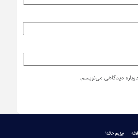
دوباره دیدگاهی می‌نویسم.
لاقه
بیزیم حاقدا