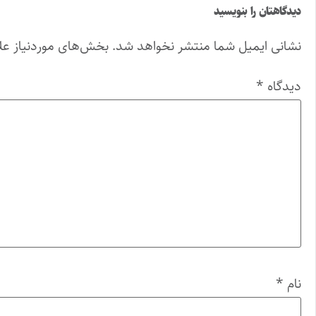
دیدگاهتان را بنویسید
نشانی ایمیل شما منتشر نخواهد شد.
بخش‌های موردنیاز عل
دیدگاه
*
نام
*