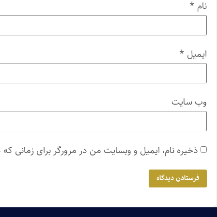
نام
*
ایمیل
*
وب‌ سایت
ذخیره نام، ایمیل و وبسایت من در مرورگر برای زمانی که 