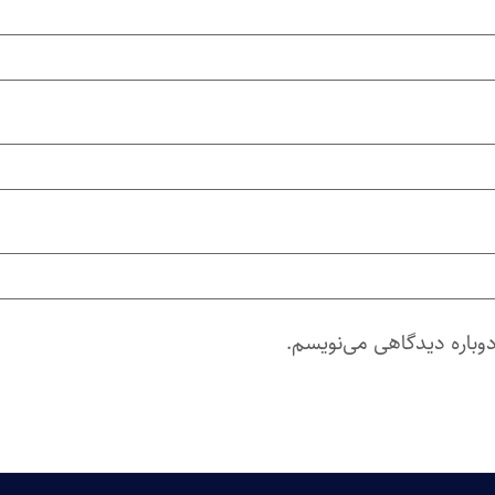
دوباره دیدگاهی می‌نویسم.