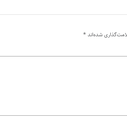
امت‌گذاری شده‌اند
*