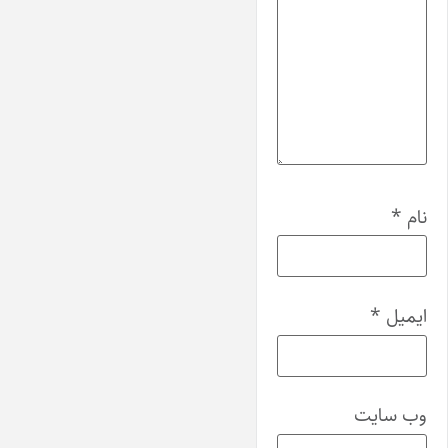
نام
*
ایمیل
*
وب‌ سایت