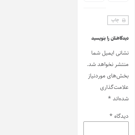
چاپ
دیدگاهتان را بنویسید
نشانی ایمیل شما
منتشر نخواهد شد.
بخش‌های موردنیاز
علامت‌گذاری
شده‌اند
*
دیدگاه
*