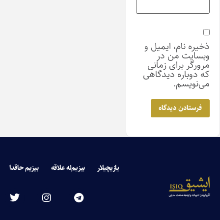
ذخیره نام، ایمیل و
وبسایت من در
مرورگر برای زمانی
که دوباره دیدگاهی
می‌نویسم.
یازیچیلار
بیزیم‌له علاقه
بیزیم حاقدا