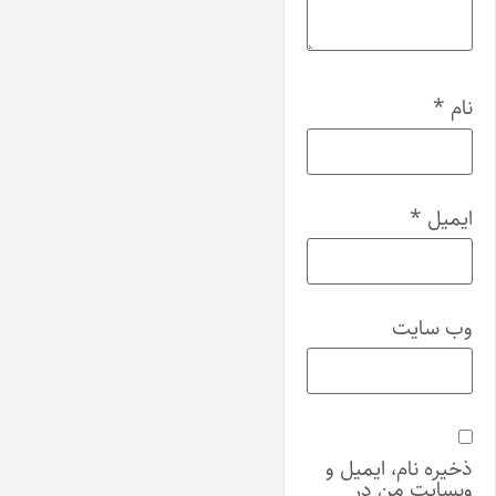
نام
*
ایمیل
*
وب‌ سایت
ذخیره نام، ایمیل و
وبسایت من در