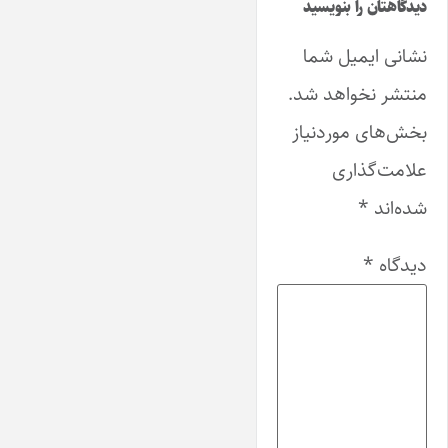
دیدگاهتان را بنویسید
نشانی ایمیل شما
منتشر نخواهد شد.
بخش‌های موردنیاز
علامت‌گذاری
شده‌اند
*
دیدگاه
*