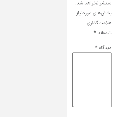
منتشر نخواهد شد.
بخش‌های موردنیاز
علامت‌گذاری
شده‌اند
*
دیدگاه
*