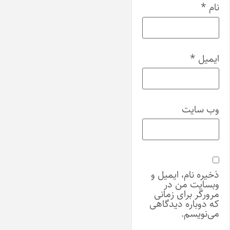
نام
*
ایمیل
*
وب‌ سایت
ذخیره نام، ایمیل و
وبسایت من در
مرورگر برای زمانی
که دوباره دیدگاهی
می‌نویسم.